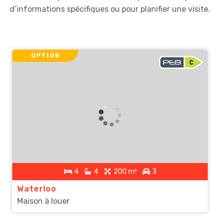
d’informations spécifiques ou pour planifier une visite.
OPTION
4
4
200 m²
3
Waterloo
Maison à louer