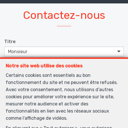
Contactez-nous
Titre
Notre site web utilise des cookies
Prénom
*
Certains cookies sont essentiels au bon
fonctionnement du site et ne peuvent être refusés.
Nom
*
Avec votre consentement, nous utilisons d’autres
cookies pour améliorer votre expérience sur le site,
mesurer notre audience et activer des
fonctionnalités en lien avec les réseaux sociaux
Téléphone
*
comme l’affichage de vidéos.