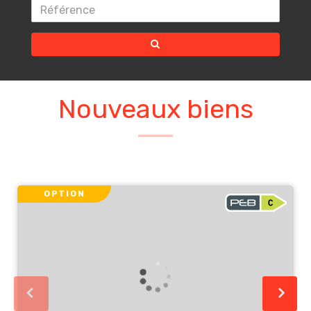
Nouveaux biens
OPTION