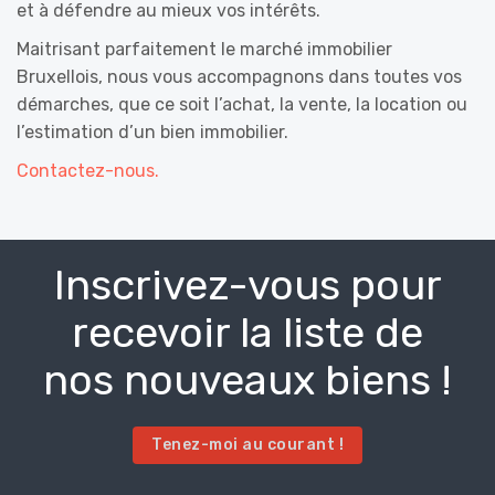
et à défendre au mieux vos intérêts.
Maitrisant parfaitement le marché immobilier
Bruxellois, nous vous accompagnons dans toutes vos
démarches, que ce soit l’achat, la vente, la location ou
l’estimation d’un bien immobilier.
Contactez-nous.
Inscrivez-vous pour
recevoir la liste de
nos nouveaux biens !
Tenez-moi au courant !