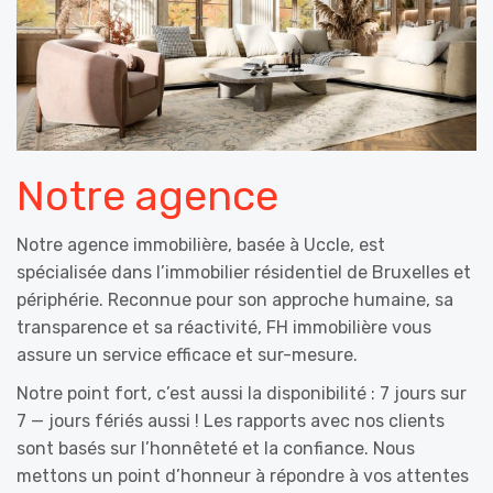
Notre agence
Notre agence immobilière, basée à Uccle, est
spécialisée dans l’immobilier résidentiel de Bruxelles et
périphérie. Reconnue pour son approche humaine, sa
transparence et sa réactivité, FH immobilière vous
assure un service efficace et sur-mesure.
Notre point fort, c’est aussi la disponibilité : 7 jours sur
7 — jours fériés aussi ! Les rapports avec nos clients
sont basés sur l’honnêteté et la confiance. Nous
mettons un point d’honneur à répondre à vos attentes