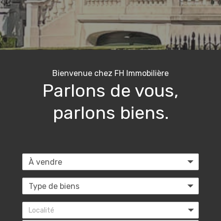
Bienvenue chez FH Immobilière
Parlons de vous,
parlons biens.
Localité